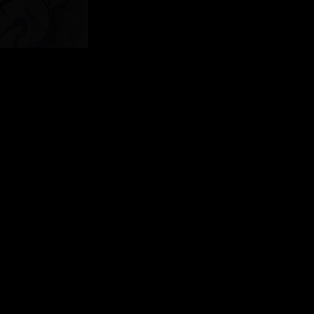
есплатный форум