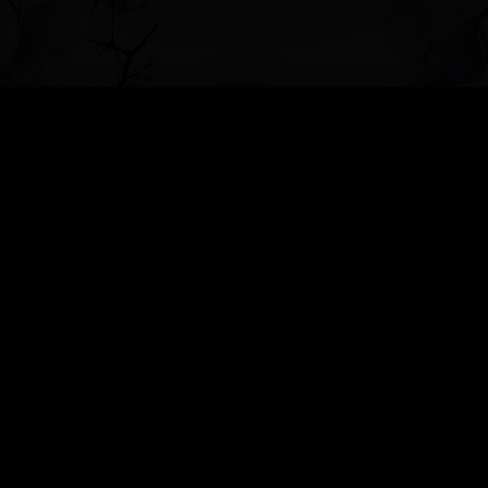
»
БЕСЕДКА ДЛЯ ДУШИ
»
Информация