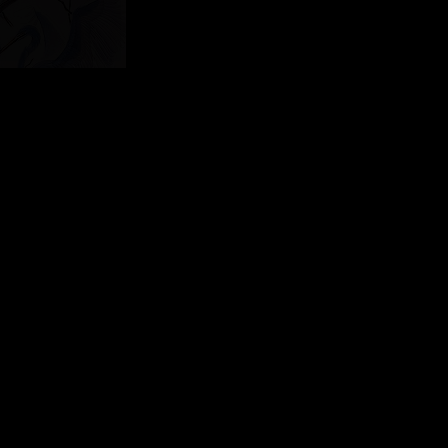
есплатный форум